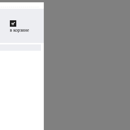
в корзине