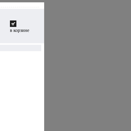
в корзине