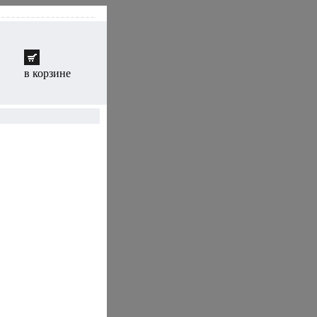
в корзине