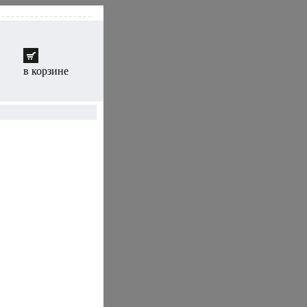
в корзине