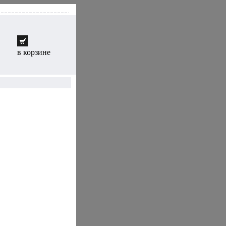
в корзине